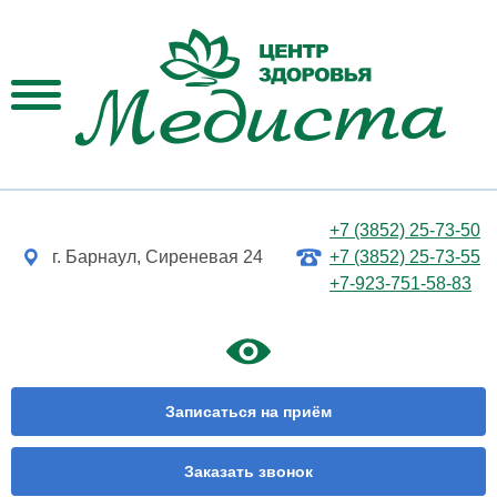
+7 (3852) 25-73-50
г. Барнаул, Сиреневая 24
+7 (3852) 25-73-55
+7-923-751-58-83
Записаться на приём
Заказать звонок