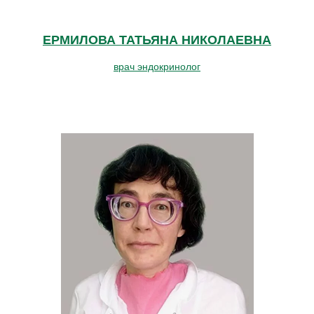
ЕРМИЛОВА ТАТЬЯНА НИКОЛАЕВНА
врач эндокринолог