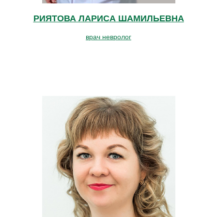
РИЯТОВА ЛАРИСА ШАМИЛЬЕВНА
врач невролог