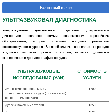
Налоговый вычет
УЛЬТРАЗВУКОВАЯ ДИАГНОСТИКА
Ультразвуковая диагностика:
отделение ультразвуковой
диагностики оснащено самым современным европейским
оборудованием, которое позволяет получать результаты
соответствующего уровня. В нашей клинике специалисты проводят
УЗ-диагностику всех органов и систем, включая дуплексное
сканирование и допплерографию сосудов.
УЛЬТРАЗВУКОВЫЕ
СТОИМОСТЬ
ИССЛЕДОВАНИЯ (УЗИ)
УСЛУГИ
Дуплекс брахиоцефальных и
1700
транскраниальных сосудов (головы и шеи) с
поворотными пробами
Дуплекс почечных артерий
1350