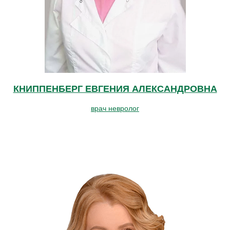
КНИППЕНБЕРГ ЕВГЕНИЯ АЛЕКСАНДРОВНА
врач невролог