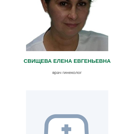
СВИЩЕВА ЕЛЕНА ЕВГЕНЬЕВНА
врач гинеколог