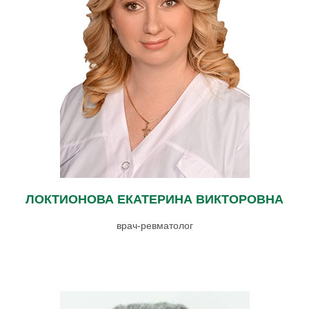
ЛОКТИОНОВА ЕКАТЕРИНА ВИКТОРОВНА
врач-ревматолог