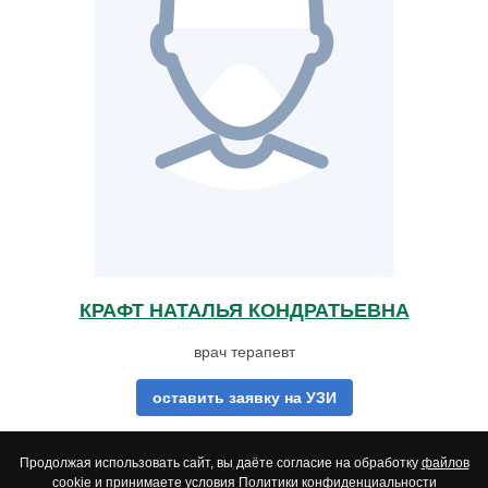
КРАФТ НАТАЛЬЯ КОНДРАТЬЕВНА
врач терапевт
оставить заявку на УЗИ
Продолжая использовать сайт, вы даёте согласие на обработку
файлов
cookie
и принимаете условия
Политики конфиденциальности