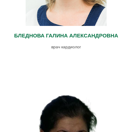
БЛЕДНОВА ГАЛИНА АЛЕКСАНДРОВНА
врач кардиолог