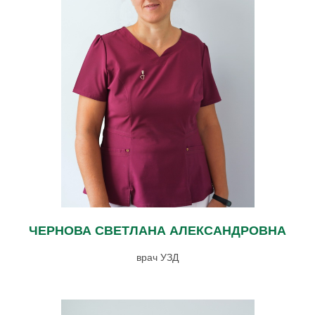
ЧЕРНОВА СВЕТЛАНА АЛЕКСАНДРОВНА
врач УЗД