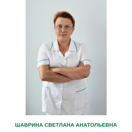
ШАВРИНА СВЕТЛАНА АНАТОЛЬЕВНА