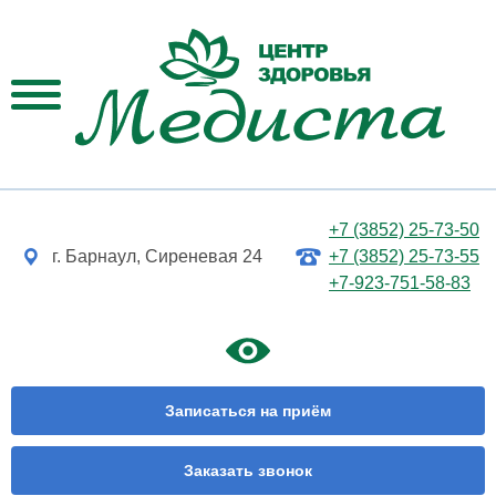
+7 (3852) 25-73-50
г. Барнаул, Сиреневая 24
+7 (3852) 25-73-55
+7-923-751-58-83
Записаться на приём
Заказать звонок