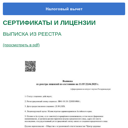
Налоговый вычет
СЕРТИФИКАТЫ И ЛИЦЕНЗИИ
ВЫПИСКА ИЗ РЕЕСТРА
(просмотреть в pdf)