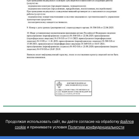
Продолжая использовать сайт, вы даёте согласие на обработку
файлов
cookie
и принимаете условия
Политики конфиденциальности