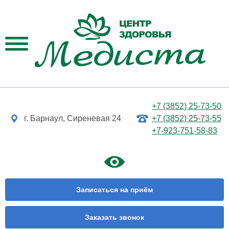
+7 (3852) 25-73-50
г. Барнаул, Сиреневая 24
+7 (3852) 25-73-55
+7-923-751-58-83
Записаться на приём
Заказать звонок