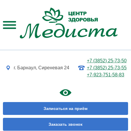
+7 (3852) 25-73-50
г. Барнаул, Сиреневая 24
+7 (3852) 25-73-55
+7-923-751-58-83
Записаться на приём
Заказать звонок