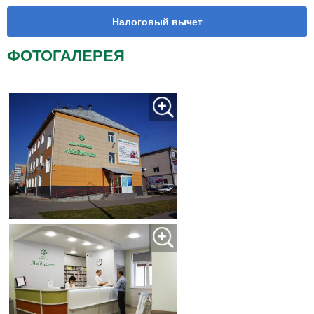
Налоговый вычет
ФОТОГАЛЕРЕЯ